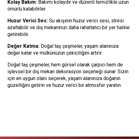
Kolay Bakım:
Bakımı kolaydır ve düzenli temizlikle uzun
ömürlü kalabilirler.
Huzur Verici Ses:
Su akışının huzur verici sesi, stresi
azaltabilir ve dış mekanınızı daha rahatlatıcı bir yer haline
getirebilir.
Değer Katma:
Doğal taş çeşmeler, yaşam alanınıza
değer katar ve mülkünüzün çekiciliğini artırır.
Doğal taş çeşmeler, hem görsel olarak çarpıcı hem de
işlevsel bir dış mekan dekorasyon seçeneği sunar. Sizin
için en uygun olanı seçerek, yaşam alanınıza doğanın
güzelliğini getirin ve huzur verici bir atmosfer yaratın.