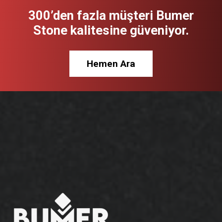
300’den fazla müşteri Bumer
Stone kalitesine güveniyor.
Hemen Ara