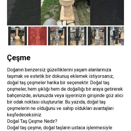
Çeşme
Doğanın benzersiz güzelliklerini yaşam alanlarınıza
taşımak ve estetik bir dokunuş eklemek istiyorsanız,
doğal taş çeşmeler harika bir seçenektir. Doğal taş
çeşmeler, hem şıklığı hem de doğallığı bir araya getirerek
bahçenizde, avlunuzda veya işyerinizin girişinde göz alıcı
bir odak noktası oluştururlar. Bu yazıda, doğal taş
çeşmelerin ne olduğunu ve sahip oldukları avantajları
keşfedeceksiniz.
Doğal Taş Çeşme Nedir?
Doğal taş çeşme, doğal taşların ustaca işlenmesiyle